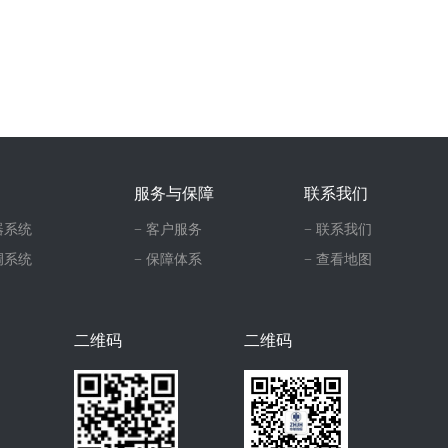
服务与保障
联系我们
器系统
− 客户服务
− 联系我们
调系统
− 保障体系
− 查看地图
二维码
二维码