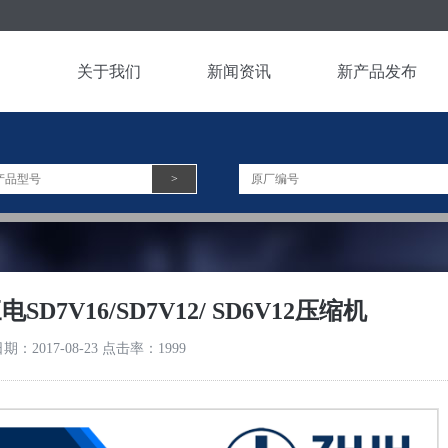
关于我们
新闻资讯
新产品发布
>
7V16/SD7V12/ SD6V12压缩机
期：2017-08-23 点击率：1999