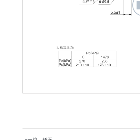
上一篇：暂无