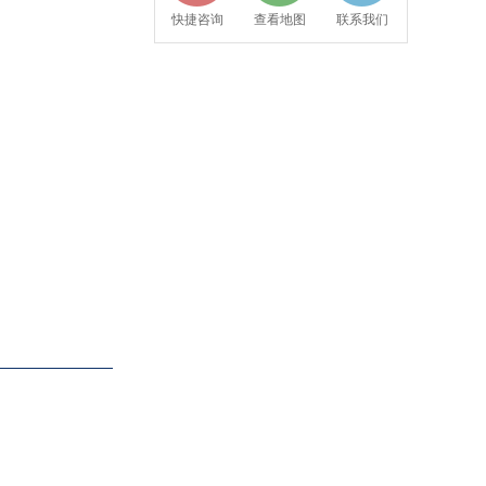
快捷咨询
查看地图
联系我们