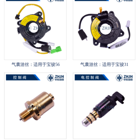
气囊游丝：适用于宝骏56
气囊游丝：适用于宝骏31