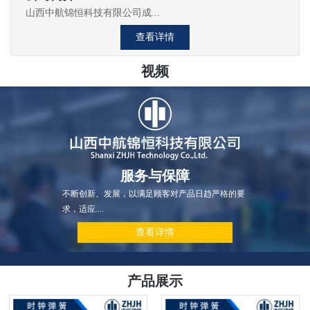
山西中航锦恒科技有限公司成...
查看详情
视频
服务与保障
不断创新、发展，以满足顾客对产品日趋严格的要
求，适应....
查看详情
产品展示